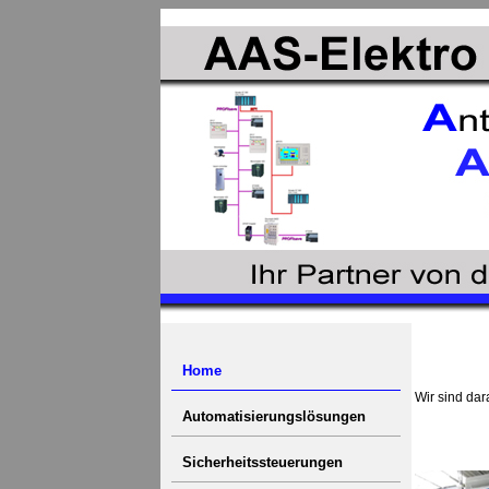
Home
Wir sind da
Automatisierungslösungen
Sicherheitssteuerungen