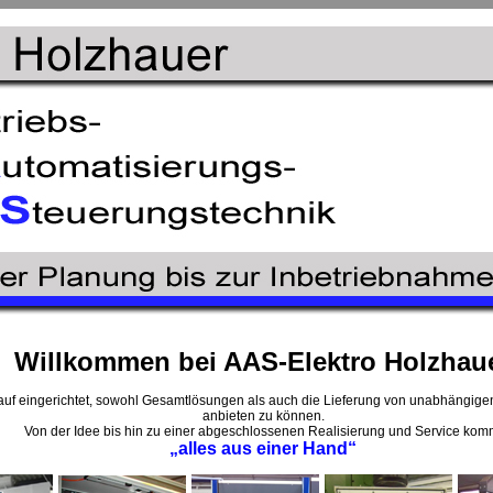
Willkommen bei AAS-Elektro Holzhau
rauf eingerichtet, sowohl Gesamtlösungen als auch die Lieferung von unabhängige
anbieten zu können.
Von der Idee bis hin zu einer abgeschlossenen Realisierung und Service kom
„alles aus einer Hand“