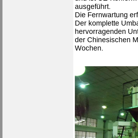
ausgeführt.
Die Fernwartung erf
Der komplette Umba
hervorragenden Unt
der Chinesischen M
Wochen.