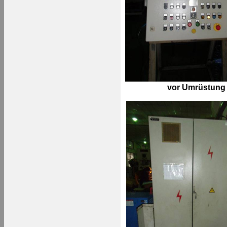
vor Umrüstung