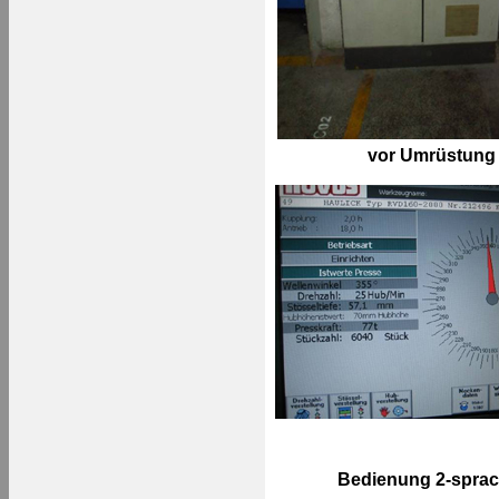
vor Umrüstung
Bedienung 2-sprac