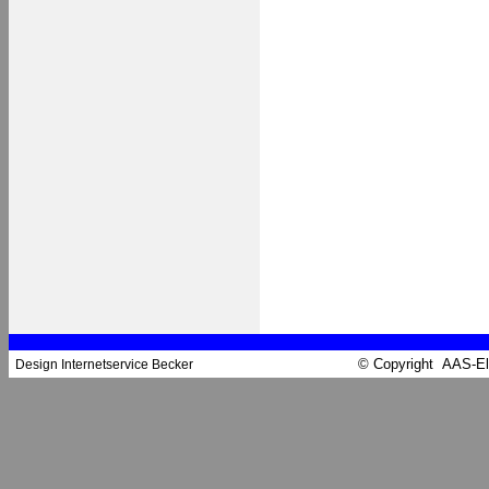
© Copyright AAS-El
Design Internetservice Becker