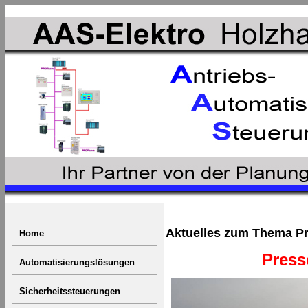
Aktuelles zum Thema Pr
Home
Pressen Ret
Automatisierungslösungen
Sicherheitssteuerungen