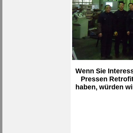
Wenn Sie Interess
Pressen Retrofi
haben, würden wi