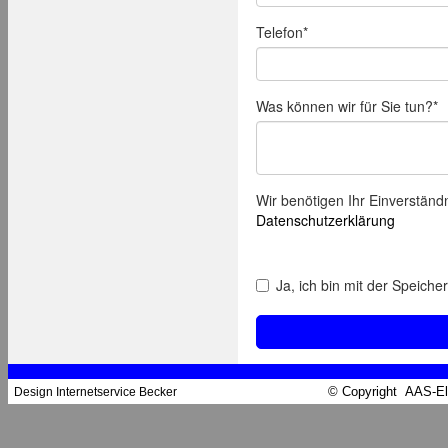
© Copyright AAS-El
Design Internetservice Becker