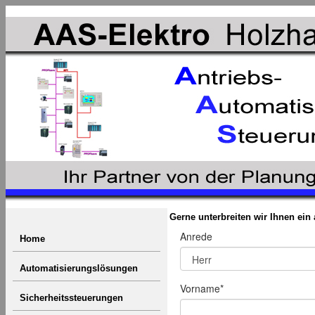
Gerne unterbreiten wir Ihnen ei
Home
Automatisierungslösungen
Sicherheitssteuerungen