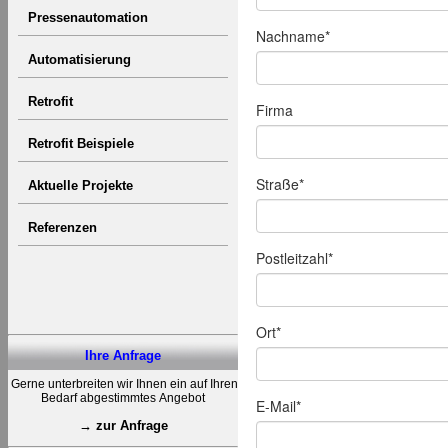
Pressenautomation
Automatisierung
Retrofit
Retrofit Beispiele
Aktuelle Projekte
Referenzen
Ihre Anfrage
Gerne unterbreiten wir Ihnen ein auf Ihren
Bedarf abgestimmtes Angebot
→ zur Anfrage